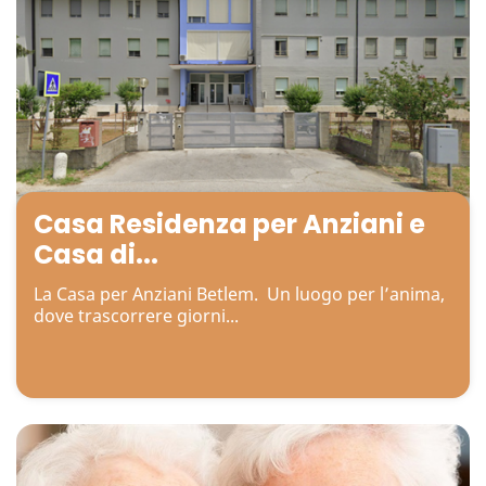
Casa Residenza per Anziani e
Casa di...
La Casa per Anziani Betlem. Un luogo per l’anima,
dove trascorrere giorni...