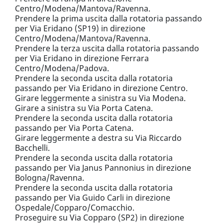
Centro/Modena/Mantova/Ravenna.
Prendere la prima uscita dalla rotatoria passando
per Via Eridano (SP19) in direzione
Centro/Modena/Mantova/Ravenna.
Prendere la terza uscita dalla rotatoria passando
per Via Eridano in direzione Ferrara
Centro/Modena/Padova.
Prendere la seconda uscita dalla rotatoria
passando per Via Eridano in direzione Centro.
Girare leggermente a sinistra su Via Modena.
Girare a sinistra su Via Porta Catena.
Prendere la seconda uscita dalla rotatoria
passando per Via Porta Catena.
Girare leggermente a destra su Via Riccardo
Bacchelli.
Prendere la seconda uscita dalla rotatoria
passando per Via Janus Pannonius in direzione
Bologna/Ravenna.
Prendere la seconda uscita dalla rotatoria
passando per Via Guido Carli in direzione
Ospedale/Copparo/Comacchio.
Proseguire su Via Copparo (SP2) in direzione