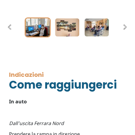
Indicazioni
Come raggiungerci
In auto
Dall’uscita Ferrara Nord
Prendere la rampa in direzione