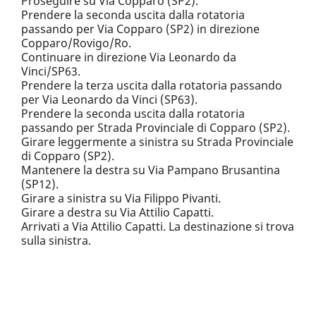
Proseguire su Via Copparo (SP2).
Prendere la seconda uscita dalla rotatoria
passando per Via Copparo (SP2) in direzione
Copparo/Rovigo/Ro.
Continuare in direzione Via Leonardo da
Vinci/SP63.
Prendere la terza uscita dalla rotatoria passando
per Via Leonardo da Vinci (SP63).
Prendere la seconda uscita dalla rotatoria
passando per Strada Provinciale di Copparo (SP2).
Girare leggermente a sinistra su Strada Provinciale
di Copparo (SP2).
Mantenere la destra su Via Pampano Brusantina
(SP12).
Girare a sinistra su Via Filippo Pivanti.
Girare a destra su Via Attilio Capatti.
Arrivati a Via Attilio Capatti. La destinazione si trova
sulla sinistra.