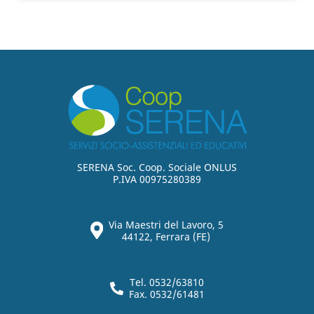
SERENA Soc. Coop. Sociale ONLUS
P.IVA 00975280389
Via Maestri del Lavoro, 5
44122, Ferrara (FE)
Tel. 0532/63810
Fax. 0532/61481