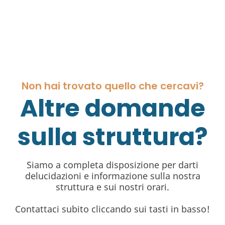
Non hai trovato quello che cercavi?
Altre domande
sulla struttura?
Siamo a completa disposizione per darti
delucidazioni e informazione sulla nostra
struttura e sui nostri orari.
Contattaci subito cliccando sui tasti in basso!