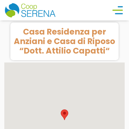
Casa Residenza per
Anziani e Casa di Riposo
“Dott. Attilio Capatti“