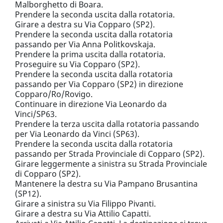
Malborghetto di Boara.
Prendere la seconda uscita dalla rotatoria.
Girare a destra su Via Copparo (SP2).
Prendere la seconda uscita dalla rotatoria
passando per Via Anna Politkovskaja.
Prendere la prima uscita dalla rotatoria.
Proseguire su Via Copparo (SP2).
Prendere la seconda uscita dalla rotatoria
passando per Via Copparo (SP2) in direzione
Copparo/Ro/Rovigo.
Continuare in direzione Via Leonardo da
Vinci/SP63.
Prendere la terza uscita dalla rotatoria passando
per Via Leonardo da Vinci (SP63).
Prendere la seconda uscita dalla rotatoria
passando per Strada Provinciale di Copparo (SP2).
Girare leggermente a sinistra su Strada Provinciale
di Copparo (SP2).
Mantenere la destra su Via Pampano Brusantina
(SP12).
Girare a sinistra su Via Filippo Pivanti.
Girare a destra su Via Attilio Capatti.