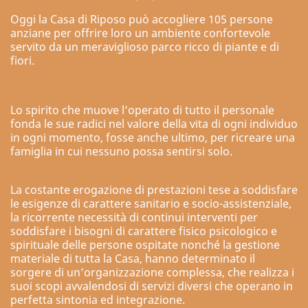
Oggi la Casa di Riposo può accogliere 105 persone
anziane per offrire loro un ambiente confortevole
servito da un meraviglioso parco ricco di piante e di
fiori.
Lo spirito che muove l’operato di tutto il personale
fonda le sue radici nel valore della vita di ogni individuo
in ogni momento, fosse anche ultimo, per ricreare una
famiglia in cui nessuno possa sentirsi solo.
La costante erogazione di prestazioni tese a soddisfare
le esigenze di carattere sanitario e socio-assistenziale,
la ricorrente necessità di continui interventi per
soddisfare i bisogni di carattere fisico psicologico e
spirituale delle persone ospitate nonché la gestione
materiale di tutta la Casa, hanno determinato il
sorgere di un’organizzazione complessa, che realizza i
suoi scopi avvalendosi di servizi diversi che operano in
perfetta sintonia ed integrazione.