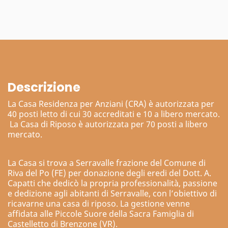
Descrizione
La Casa Residenza per Anziani (CRA) è autorizzata per
40 posti letto di cui 30 accreditati e 10 a libero mercato.
La Casa di Riposo è autorizzata per 70 posti a libero
mercato.
La Casa si trova a Serravalle frazione del Comune di
Riva del Po (FE) per donazione degli eredi del Dott. A.
Capatti che dedicò la propria professionalità, passione
e dedizione agli abitanti di Serravalle, con l’obiettivo di
ricavarne una casa di riposo. La gestione venne
affidata alle Piccole Suore della Sacra Famiglia di
Castelletto di Brenzone (VR).