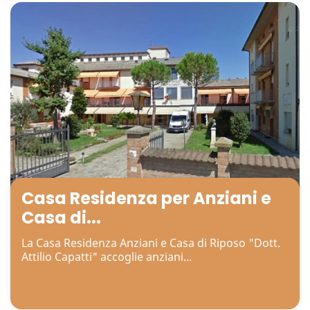
Casa Residenza per Anziani e
Casa di...
La Casa Residenza Anziani e Casa di Riposo "Dott.
Attilio Capatti" accoglie anziani...