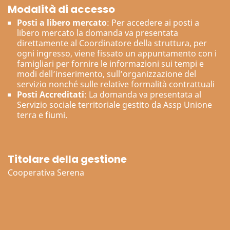
Modalità di accesso
Posti a libero mercato
: Per accedere ai posti a
libero mercato la domanda va presentata
direttamente al Coordinatore della struttura, per
ogni ingresso, viene fissato un appuntamento con i
famigliari per fornire le informazioni sui tempi e
modi dell’inserimento, sull’organizzazione del
servizio nonché sulle relative formalità contrattuali
Posti Accreditati
: La domanda va presentata al
Servizio sociale territoriale gestito da Assp Unione
terra e fiumi.
Titolare della gestione
Cooperativa Serena