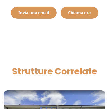
Invia una email
Chiama ora
Strutture Correlate