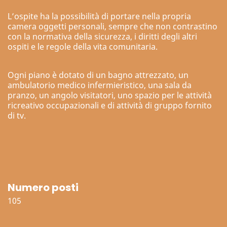
L’ospite ha la possibilità di portare nella propria
camera oggetti personali, sempre che non contrastino
con la normativa della sicurezza, i diritti degli altri
ospiti e le regole della vita comunitaria.
Ogni piano è dotato di un bagno attrezzato, un
ambulatorio medico infermieristico, una sala da
pranzo, un angolo visitatori, uno spazio per le attività
ricreativo occupazionali e di attività di gruppo fornito
di tv.
Numero posti
105