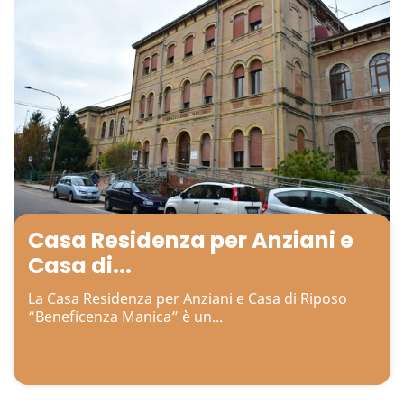
Casa Residenza per Anziani e
Casa di...
La Casa Residenza per Anziani e Casa di Riposo
“Beneficenza Manica” è un...