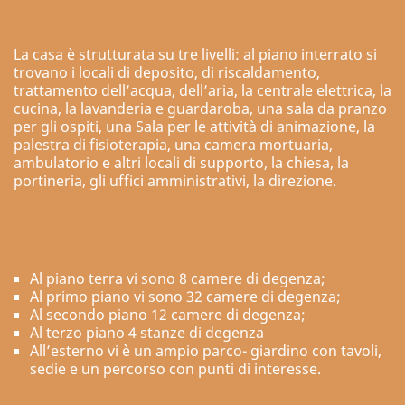
La casa è strutturata su tre livelli: al piano interrato si
trovano i locali di deposito, di riscaldamento,
trattamento dell’acqua, dell’aria, la centrale elettrica, la
cucina, la lavanderia e guardaroba, una sala da pranzo
per gli ospiti, una Sala per le attività di animazione, la
palestra di fisioterapia, una camera mortuaria,
ambulatorio e altri locali di supporto, la chiesa, la
portineria, gli uffici amministrativi, la direzione.
Al piano terra vi sono 8 camere di degenza;
Al primo piano vi sono 32 camere di degenza;
Al secondo piano 12 camere di degenza;
Al terzo piano 4 stanze di degenza
All’esterno vi è un ampio parco- giardino con tavoli,
sedie e un percorso con punti di interesse.