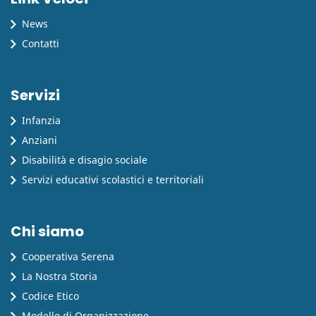
News
Contatti
Servizi
Infanzia
Anziani
Disabilità e disagio sociale
Servizi educativi scolastici e territoriali
Chi siamo
Cooperativa Serena
La Nostra Storia
Codice Etico
Modello di Organizzazione