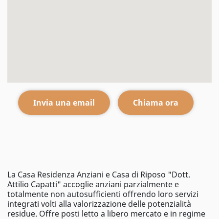
Invia una email
Chiama ora
La Casa Residenza Anziani e Casa di Riposo "Dott.
Attilio Capatti" accoglie anziani parzialmente e
totalmente non autosufficienti offrendo loro servizi
integrati volti alla valorizzazione delle potenzialità
residue. Offre posti letto a libero mercato e in regime