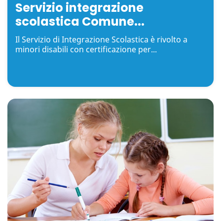
Servizio integrazione
scolastica Comune...
Il Servizio di Integrazione Scolastica è rivolto a
minori disabili con certificazione per...