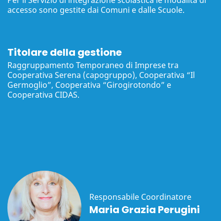
accesso sono gestite dai Comuni e dalle Scuole.
Titolare della gestione
Raggruppamento Temporaneo di Imprese tra
Cooperativa Serena (capogruppo), Cooperativa “Il
Germoglio”, Cooperativa “Girogirotondo” e
Cooperativa CIDAS.
Responsabile Coordinatore
Maria Grazia Perugini