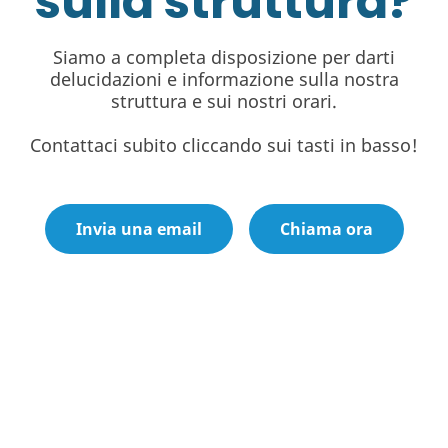
sulla struttura?
Siamo a completa disposizione per darti
delucidazioni e informazione sulla nostra
struttura e sui nostri orari.
Contattaci subito cliccando sui tasti in basso!
Invia una email
Chiama ora