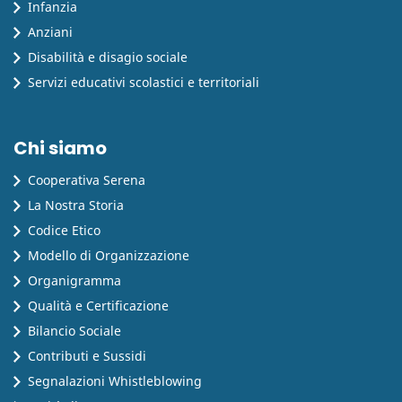
Infanzia
Anziani
Disabilità e disagio sociale
Servizi educativi scolastici e territoriali
Chi siamo
Cooperativa Serena
La Nostra Storia
Codice Etico
Modello di Organizzazione
Organigramma
Qualità e Certificazione
Bilancio Sociale
Contributi e Sussidi
Segnalazioni Whistleblowing