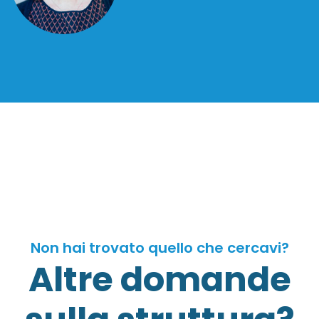
Non hai trovato quello che cercavi?
Altre domande