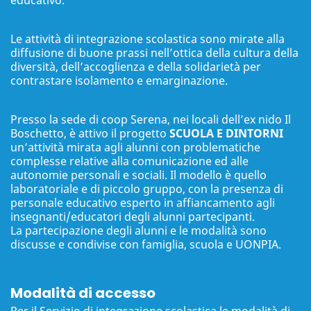
Le attività di integrazione scolastica sono mirate alla
diffusione di buone prassi nell’ottica della cultura della
diversità, dell’accoglienza e della solidarietà per
contrastare isolamento e emarginazione.
Presso la sede di coop Serena, nei locali dell’ex nido Il
Boschetto, è attivo il progetto
SCUOLA E DINTORNI
un’attività mirata agli alunni con problematiche
complesse relative alla comunicazione ed alle
autonomie personali e sociali. Il modello è quello
laboratoriale e di piccolo gruppo, con la presenza di
personale educativo esperto in affiancamento agli
insegnanti/educatori degli alunni partecipanti.
La partecipazione degli alunni e le modalità sono
discusse e condivise con famiglia, scuola e UONPIA.
Modalità di accesso
Per il Servizio di integrazione scolastica le modalità di