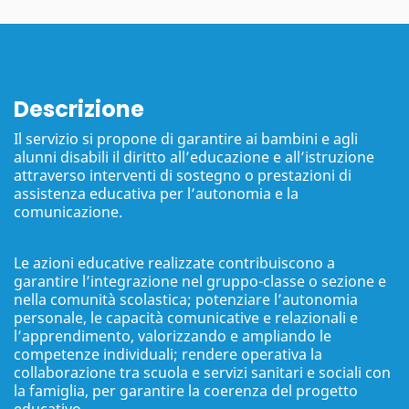
Descrizione
Il servizio si propone di garantire ai bambini e agli
alunni disabili il diritto all’educazione e all’istruzione
attraverso interventi di sostegno o prestazioni di
assistenza educativa per l’autonomia e la
comunicazione.
Le azioni educative realizzate contribuiscono a
garantire l’integrazione nel gruppo-classe o sezione e
nella comunità scolastica; potenziare l’autonomia
personale, le capacità comunicative e relazionali e
l’apprendimento, valorizzando e ampliando le
competenze individuali; rendere operativa la
collaborazione tra scuola e servizi sanitari e sociali con
la famiglia, per garantire la coerenza del progetto
educativo.