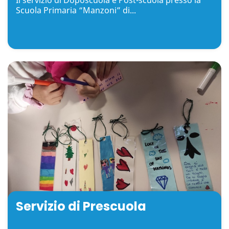
Scuola Primaria “Manzoni” di...
Servizio di Prescuola