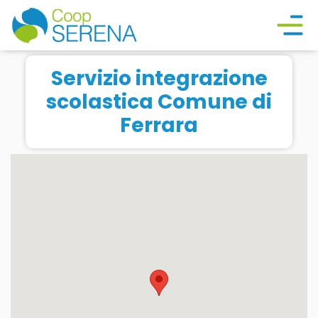
Servizio integrazione
scolastica Comune di
Ferrara