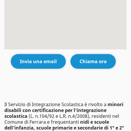
Invia una email
Chiama ora
Il Servizio di Integrazione Scolastica è rivolto a
minori
disabili con certificazione per l’integrazione
scolastica
(L. n.104/92 e L.R. n.4/2008), residenti nel
Comune di Ferrara e frequentanti
nidi e scuole
dell’infanzia, scuole primarie e secondarie di 1° e 2°