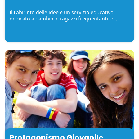
Il Labirinto delle Idee è un servizio educativo
dedicato a bambini e ragazzi frequentanti le...
Protagonismo Giovanile