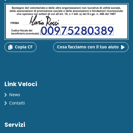
Copia CF
Cosa facciamo con il tuo aiuto
Link Veloci
News
Contatti
Servizi