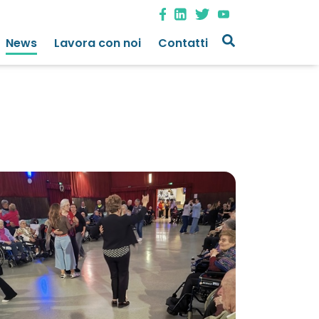
News
Lavora con noi
Contatti