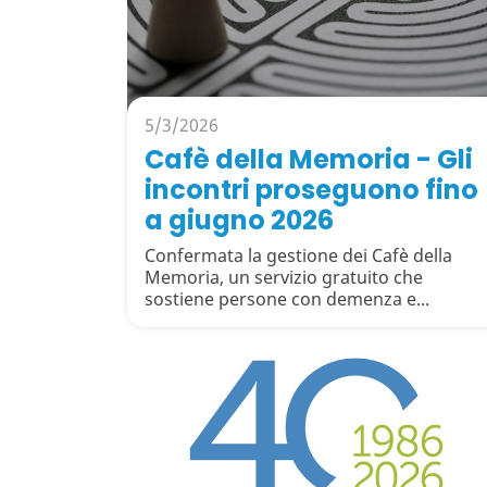
5/3/2026
Cafè della Memoria - Gli
incontri proseguono fino
a giugno 2026
Confermata la gestione dei Cafè della
Memoria, un servizio gratuito che
sostiene persone con demenza e...