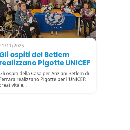
21/11/2025
Gli ospiti del Betlem
realizzano Pigotte UNICEF
Gli ospiti della Casa per Anziani Betlem di
Ferrara realizzano Pigotte per l'UNICEF:
creatività e...