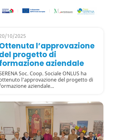
20/10/2025
Ottenuta l’approvazione
del progetto di
formazione aziendale
SERENA Soc. Coop. Sociale ONLUS ha
ottenuto l’approvazione del progetto di
formazione aziendale...