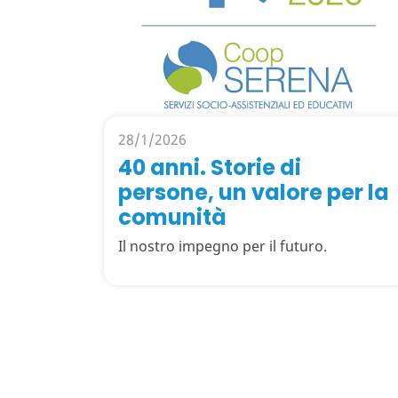
28/1/2026
40 anni. Storie di
persone, un valore per la
comunità
Il nostro impegno per il futuro.