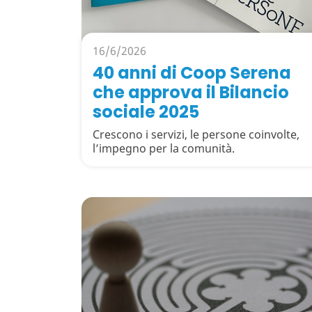
16/6/2026
40 anni di Coop Serena
che approva il Bilancio
sociale 2025
Crescono i servizi, le persone coinvolte,
l’impegno per la comunità.