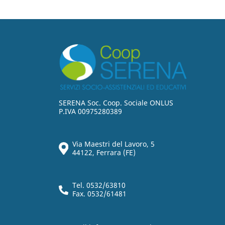
SERENA Soc. Coop. Sociale ONLUS
P.IVA 00975280389
Via Maestri del Lavoro, 5
44122, Ferrara (FE)
Tel. 0532/63810
Fax. 0532/61481