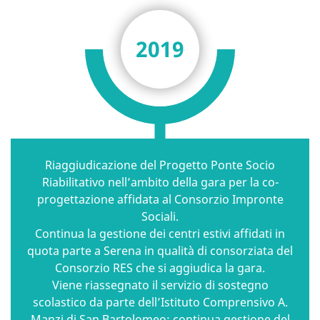
2019
Riaggiudicazione del Progetto Ponte Socio
Riabilitativo nell’ambito della gara per la co-
progettazione affidata al Consorzio Impronte
Sociali.
Continua la gestione dei centri estivi affidati in
quota parte a Serena in qualità di consorziata del
Consorzio RES che si aggiudica la gara.
Viene riassegnato il servizio di sostegno
scolastico da parte dell’Istituto Comprensivo A.
Manzi di San Bartolomeo; continua gestione del