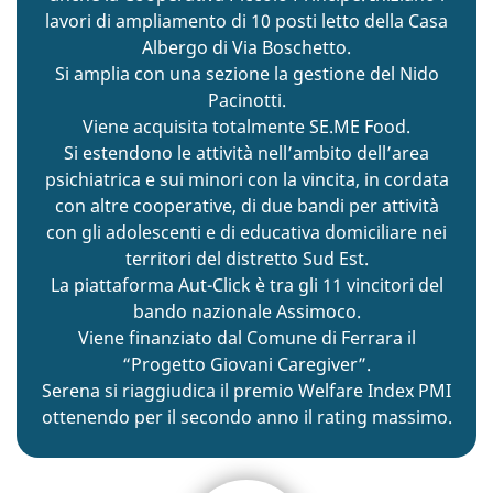
lavori di ampliamento di 10 posti letto della Casa
Albergo di Via Boschetto.
Si amplia con una sezione la gestione del Nido
Pacinotti.
Viene acquisita totalmente SE.ME Food.
Si estendono le attività nell’ambito dell’area
psichiatrica e sui minori con la vincita, in cordata
con altre cooperative, di due bandi per attività
con gli adolescenti e di educativa domiciliare nei
territori del distretto Sud Est.
La piattaforma Aut-Click è tra gli 11 vincitori del
bando nazionale Assimoco.
Viene finanziato dal Comune di Ferrara il
“Progetto Giovani Caregiver”.
Serena si riaggiudica il premio Welfare Index PMI
ottenendo per il secondo anno il rating massimo.