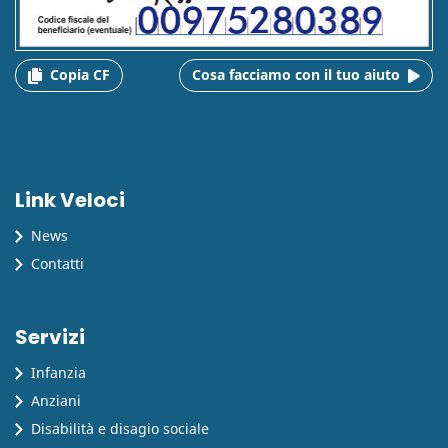
Copia CF
Cosa facciamo con il tuo aiuto
Link Veloci
News
Contatti
Servizi
Infanzia
Anziani
Disabilità e disagio sociale