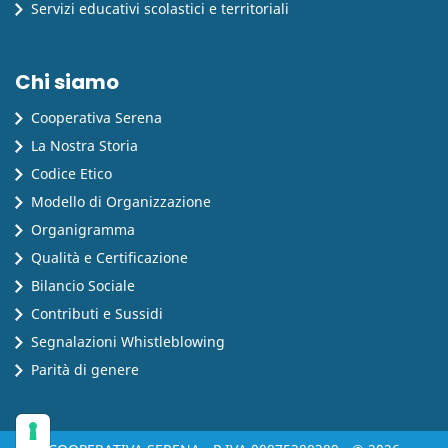
Servizi educativi scolastici e territoriali
Chi siamo
Cooperativa Serena
La Nostra Storia
Codice Etico
Modello di Organizzazione
Organigramma
Qualità e Certificazione
Bilancio Sociale
Contributi e Sussidi
Segnalazioni Whistleblowing
Parità di genere