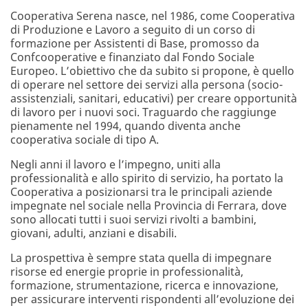
Cooperativa Serena nasce, nel 1986, come Cooperativa
di Produzione e Lavoro a seguito di un corso di
formazione per Assistenti di Base, promosso da
Confcooperative e finanziato dal Fondo Sociale
Europeo. L’obiettivo che da subito si propone, è quello
di operare nel settore dei servizi alla persona (socio-
assistenziali, sanitari, educativi) per creare opportunità
di lavoro per i nuovi soci. Traguardo che raggiunge
pienamente nel 1994, quando diventa anche
cooperativa sociale di tipo A.
Negli anni il lavoro e l’impegno, uniti alla
professionalità e allo spirito di servizio, ha portato la
Cooperativa a posizionarsi tra le principali aziende
impegnate nel sociale nella Provincia di Ferrara, dove
sono allocati tutti i suoi servizi rivolti a bambini,
giovani, adulti, anziani e disabili.
La prospettiva è sempre stata quella di impegnare
risorse ed energie proprie in professionalità,
formazione, strumentazione, ricerca e innovazione,
per assicurare interventi rispondenti all’evoluzione dei