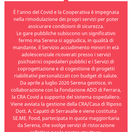
È l’anno del Covid e la Cooperativa è impegnata
nella rimodulazione dei propri servizi per poter
assicurare condizioni di sicurezza.
Le gare pubbliche subiscono un significativo
fermo ma Serena si aggiudica, in qualità di
mandante, il Servizio accudimento minori in età
adolescenziale ricoverati presso i servizi
psichiatrici ospedalieri pubblici e i Servizi di
coprogettazione e di cogestione di progetti
riabilitativi personalizzati con budget di salute.
Da aprile a luglio 2020 Serena gestisce, in
collaborazione con la Fondazione ADO di Ferrara,
la CRA Covid a supporto del sistema ospedaliero.
Viene avviata la gestione della CRA/Casa di Riposo
Dott. A. Capatti di Serravalle e viene costituita
SE.ME. Food, partecipata in quota maggioritaria
da Serena, che svolge servizi di ristorazione