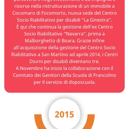
risorse nella ristrutturazione di un immobile a
Cocomaro di Focomorto, nuova sede del Centro
Socio Riabilitativo per disabili “La Ginestra”.
È qui che continua la gestione dell’ex Centro
Socio Riabilitativo “Navarra”, prima a
Malborghetto di Boara. Grazie infine
all’acquisizione della gestione del Centro Socio
Riabilitativo a San Martino ad aprile 2014, i Centri
Diurni per disabili diventano tre.
A Novembre ha inizio la collaborazione con il
Comitato dei Genitori della Scuola di Francolino
per il servizio di doposcuola.
2015