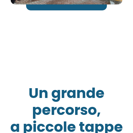
Un grande
percorso,
a piccole tappe