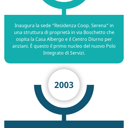
Inaugura la sede “Residenza Coop. Serena” in
una struttura di proprietà in via Boschetto che
ospita la Casa Albergo e il Centro Diurno per
anziani. È questo il primo nucleo del nuovo Polo
Integrato di Servizi.
2003