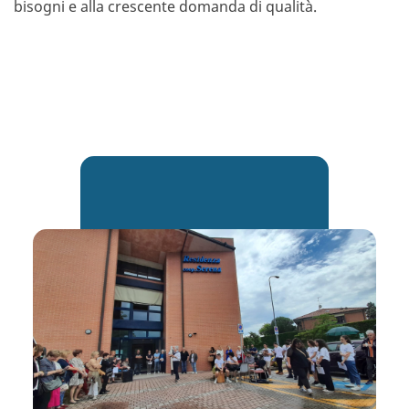
bisogni e alla crescente domanda di qualità.