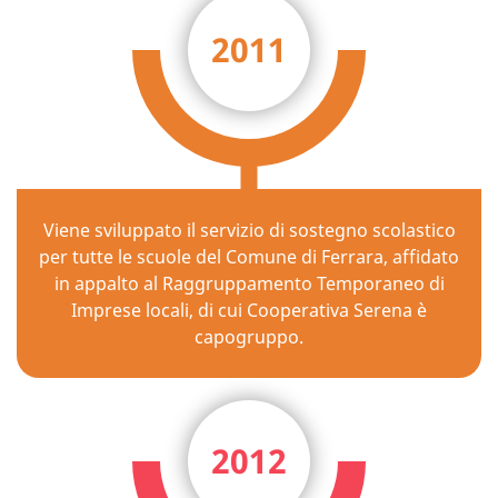
2011
Viene sviluppato il servizio di sostegno scolastico
per tutte le scuole del Comune di Ferrara, affidato
in appalto al Raggruppamento Temporaneo di
Imprese locali, di cui Cooperativa Serena è
capogruppo.
2012