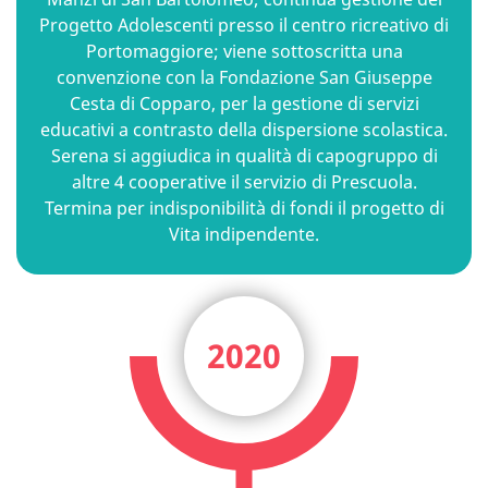
Progetto Adolescenti presso il centro ricreativo di
Portomaggiore; viene sottoscritta una
convenzione con la Fondazione San Giuseppe
Cesta di Copparo, per la gestione di servizi
educativi a contrasto della dispersione scolastica.
Serena si aggiudica in qualità di capogruppo di
altre 4 cooperative il servizio di Prescuola.
Termina per indisponibilità di fondi il progetto di
Vita indipendente.
2020