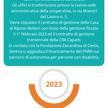
Gli uffici si trasferiscono presso la nuova sede
amministrativa della cooperativa, in via Maestri
del Lavoro n. 5.
Viene stipulato il contratto di gestione della Casa
di Riposo Betlem con inizio della gestione fissato
il 1° febbraio 2023 ed il contratto di gestione
trentennale della CRA Capatti.
In cordata con la Fondazione Zanandrea di Cento,
Serena si aggiudica il finanziamento del PNRR sui
percorsi di autonomia per persone con disabilità.
2023