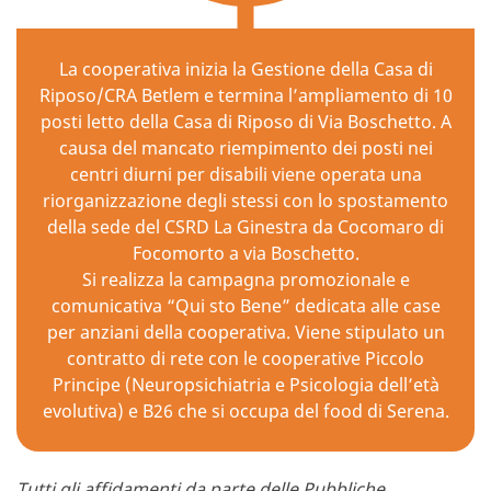
La cooperativa inizia la Gestione della Casa di
Riposo/CRA Betlem e termina l’ampliamento di 10
posti letto della Casa di Riposo di Via Boschetto. A
causa del mancato riempimento dei posti nei
centri diurni per disabili viene operata una
riorganizzazione degli stessi con lo spostamento
della sede del CSRD La Ginestra da Cocomaro di
Focomorto a via Boschetto.
Si realizza la campagna promozionale e
comunicativa “Qui sto Bene” dedicata alle case
per anziani della cooperativa. Viene stipulato un
contratto di rete con le cooperative Piccolo
Principe (Neuropsichiatria e Psicologia dell’età
evolutiva) e B26 che si occupa del food di Serena.
Tutti gli affidamenti da parte delle Pubbliche