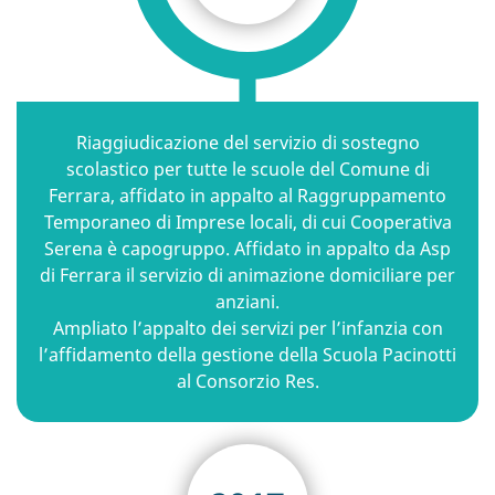
Riaggiudicazione del servizio di sostegno
scolastico per tutte le scuole del Comune di
Ferrara, affidato in appalto al Raggruppamento
Temporaneo di Imprese locali, di cui Cooperativa
Serena è capogruppo. Affidato in appalto da Asp
di Ferrara il servizio di animazione domiciliare per
anziani.
Ampliato l’appalto dei servizi per l’infanzia con
l’affidamento della gestione della Scuola Pacinotti
al Consorzio Res.