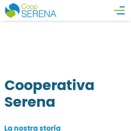
Cooperativa
Serena
La nostra storia