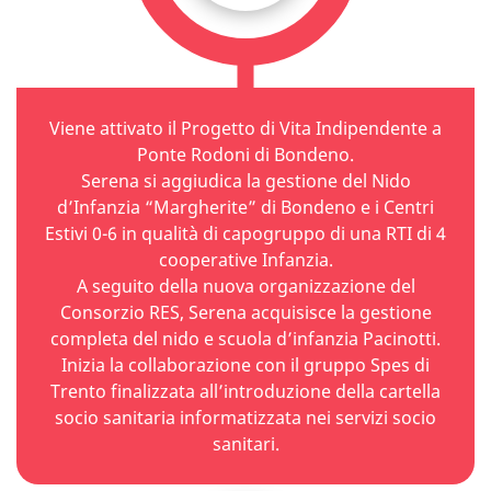
Viene attivato il Progetto di Vita Indipendente a
Ponte Rodoni di Bondeno.
Serena si aggiudica la gestione del Nido
d’Infanzia “Margherite” di Bondeno e i Centri
Estivi 0-6 in qualità di capogruppo di una RTI di 4
cooperative Infanzia.
A seguito della nuova organizzazione del
Consorzio RES, Serena acquisisce la gestione
completa del nido e scuola d’infanzia Pacinotti.
Inizia la collaborazione con il gruppo Spes di
Trento finalizzata all’introduzione della cartella
socio sanitaria informatizzata nei servizi socio
sanitari.