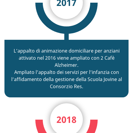
2017
L’appalto di animazione domiciliare per anziani
attivato nel 2016 viene ampliato con 2 Cafè
Alzheimer.
Ampliato l’appalto dei servizi per l’infanzia con
l’affidamento della gestione della Scuola Jovine al
Consorzio Res.
2018