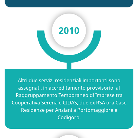
2010
Altri due servizi residenziali importanti sono
assegnati, in accreditamento provvisorio, al
Raggruppamento Temporaneo di Imprese tra
Cooperativa Serena e CIDAS, due ex RSA ora Case
Residenze per Anziani a Portomaggiore e
Codigoro.