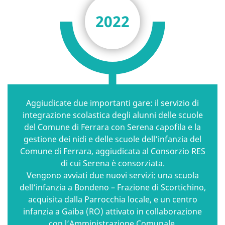
2022
Aggiudicate due importanti gare: il servizio di
integrazione scolastica degli alunni delle scuole
del Comune di Ferrara con Serena capofila e la
gestione dei nidi e delle scuole dell’infanzia del
Comune di Ferrara, aggiudicata al Consorzio RES
di cui Serena è consorziata.
Vengono avviati due nuovi servizi: una scuola
dell’infanzia a Bondeno – Frazione di Scortichino,
acquisita dalla Parrocchia locale, e un centro
infanzia a Gaiba (RO) attivato in collaborazione
con l’Amministrazione Comunale.