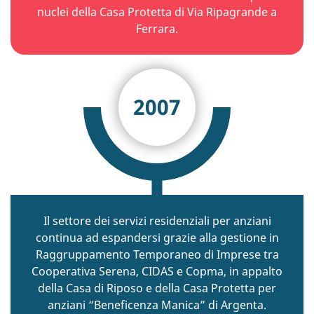
nuclei della Casa Protetta di Via Ripagrande a
Ferrara.
2007
Il settore dei servizi residenziali per anziani
continua ad espandersi grazie alla gestione in
Raggruppamento Temporaneo di Imprese tra
Cooperativa Serena, CIDAS e Copma, in appalto
della Casa di Riposo e della Casa Protetta per
anziani “Beneficenza Manica” di Argenta.