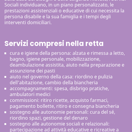
Sociali individuano, in un piano personalizzato, le
prestazioni assistenziali o educative di cui necessita la
persona disabile e la sua famiglia e i tempi degli
interventi domiciliari.
Servizi compresi nella retta
cura e igiene della persona: alzata e rimessa a letto,
bagno, igiene personale, mobilizzazione,
deambulazione assistita, aiuto nella preparazione e
assunzione dei pasti
aiuto nel governo della casa: riordino e pulizia
dell’abitazione, cambio della biancheria
accompagnamenti: spesa, disbrigo pratiche,
ambulatori medici
commissioni: ritiro ricette, acquisto farmaci,
pagamento bollette, ritiro e consegna biancheria
sostegno alle autonomie personali: cura del sé,
riordino spazi, gestione del denaro
sostegno alle autonomie sociali e relazionali:
partecipazione ad attività educative e ricreative a