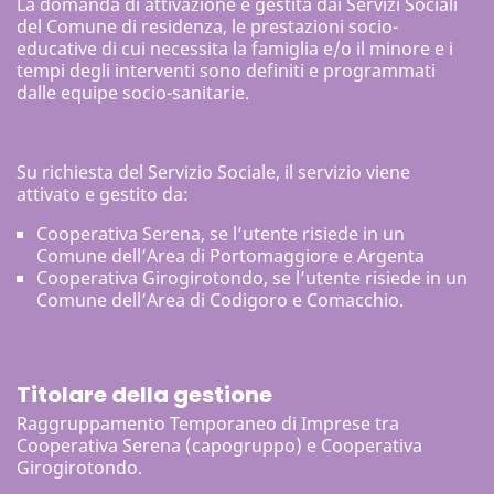
La domanda di attivazione è gestita dai Servizi Sociali
del Comune di residenza, le prestazioni socio-
educative di cui necessita la famiglia e/o il minore e i
tempi degli interventi sono definiti e programmati
dalle equipe socio-sanitarie.
Su richiesta del Servizio Sociale, il servizio viene
attivato e gestito da:
Cooperativa Serena, se l’utente risiede in un
Comune dell’Area di Portomaggiore e Argenta
Cooperativa Girogirotondo, se l’utente risiede in un
Comune dell’Area di Codigoro e Comacchio.
Titolare della gestione
Raggruppamento Temporaneo di Imprese tra
Cooperativa Serena (capogruppo) e Cooperativa
Girogirotondo.