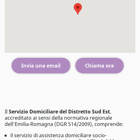
Invia una email
Chiama ora
Il
Servizio Domiciliare del Distretto Sud Est
,
accreditato ai sensi della normativa regionale
dell’Emilia-Romagna (DGR 514/2009), comprende:
il servizio di assistenza domiciliare socio-