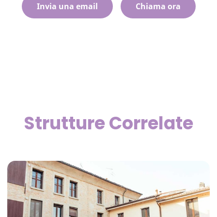
Invia una email
Chiama ora
Strutture Correlate