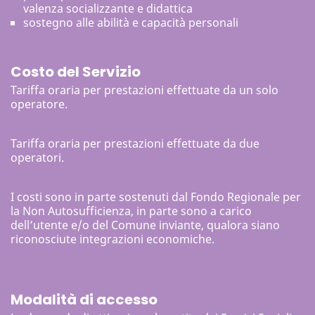
valenza socializzante e didattica
sostegno alle abilità e capacità personali
Costo del Servizio
Tariffa oraria per prestazioni effettuate da un solo
operatore.
Tariffa oraria per prestazioni effettuate da due
operatori.
I costi sono in parte sostenuti dal Fondo Regionale per
la Non Autosufficienza, in parte sono a carico
dell’utente e/o del Comune inviante, qualora siano
riconosciute integrazioni economiche.
Modalità di accesso