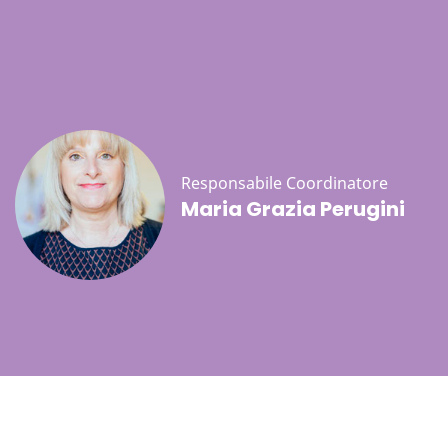
Responsabile Coordinatore
Maria Grazia Perugini