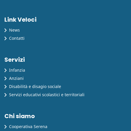
Link Veloci
News
Contatti
Servizi
Infanzia
Anziani
Disabilità e disagio sociale
Servizi educativi scolastici e territoriali
Chi siamo
Cooperativa Serena