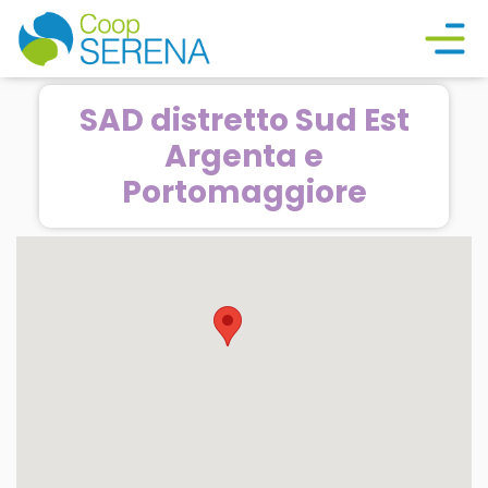
SAD distretto Sud Est
Argenta e
Portomaggiore