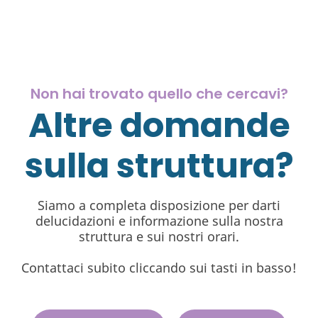
Non hai trovato quello che cercavi?
Altre domande
sulla struttura?
Siamo a completa disposizione per darti
delucidazioni e informazione sulla nostra
struttura e sui nostri orari.
Contattaci subito cliccando sui tasti in basso!