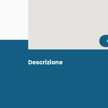
Descrizione