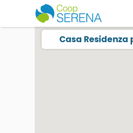
Casa Residenza p