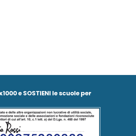
5x1000 e SOSTIENI le scuole per