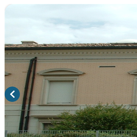
Previous