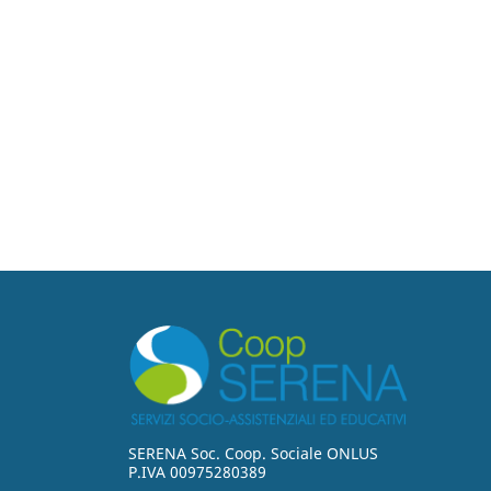
SERENA Soc. Coop. Sociale ONLUS
P.IVA 00975280389